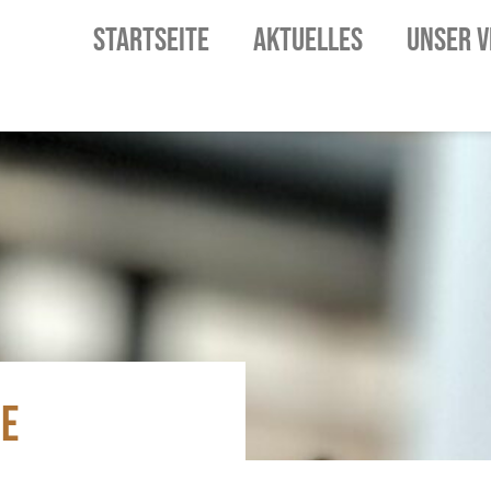
STARTSEITE
AKTUELLES
UNSER V
SE