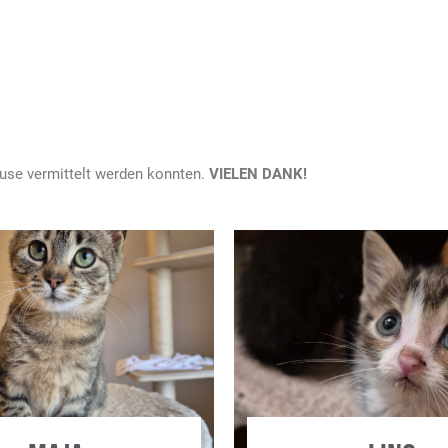
hause vermittelt werden konnten.
VIELEN DANK!