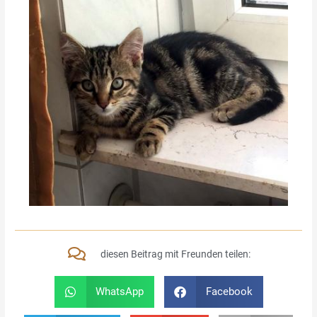
diesen Beitrag mit Freunden teilen:
WhatsApp
Facebook