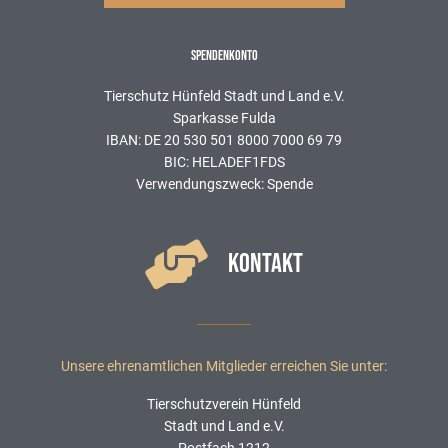
SPENDENKONTO
Tierschutz Hünfeld Stadt und Land e.V.
Sparkasse Fulda
IBAN: DE 20 530 501 8000 7000 69 79
BIC: HELADEF1FDS
Verwendungszweck: Spende
KONTAKT
Unsere ehrenamtlichen Mitglieder erreichen Sie unter:
Tierschutzverein Hünfeld
Stadt und Land e.V.