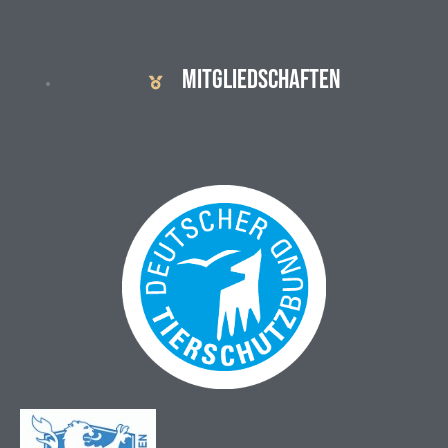
MITGLIEDSCHAFTEN