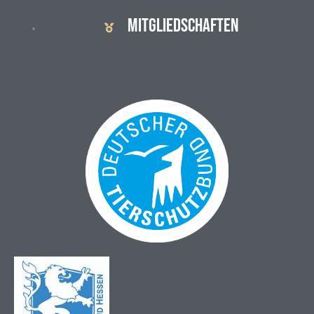
MITGLIEDSCHAFTEN