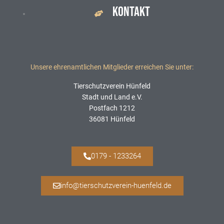
KONTAKT
Unsere ehrenamtlichen Mitglieder erreichen Sie unter:
Tierschutzverein Hünfeld
Stadt und Land e.V.
Postfach 1212
36081 Hünfeld
0179 - 1233264
info@tierschutzverein-huenfeld.de