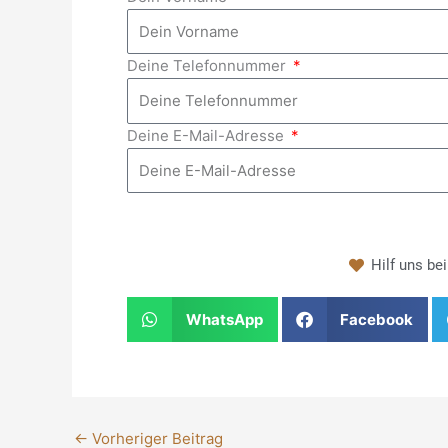
Deine Telefonnummer
Deine E-Mail-Adresse
Hilf uns be
WhatsApp
Facebook
←
Vorheriger Beitrag