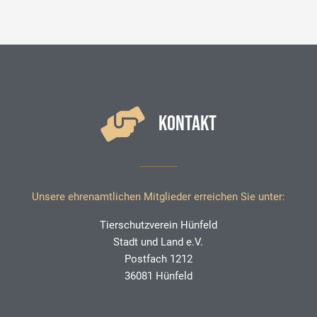
KONTAKT
Unsere ehrenamtlichen Mitglieder erreichen Sie unter:
Tierschutzverein Hünfeld
Stadt und Land e.V.
Postfach 1212
36081 Hünfeld