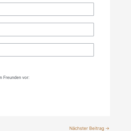
n Freunden vor:
Nächster Beitrag
→