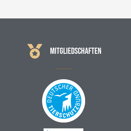
MITGLIEDSCHAFTEN