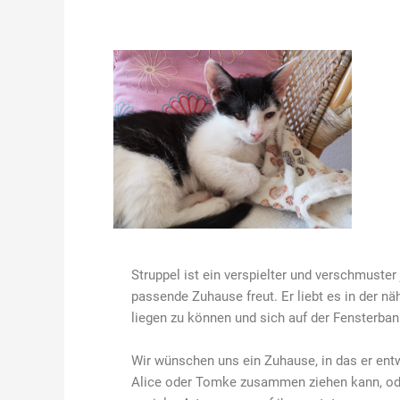
Struppel ist ein verspielter und verschmuster 
passende Zuhause freut. Er liebt es in der n
liegen zu können und sich auf der Fensterba
Wir wünschen uns ein Zuhause, in das er entw
Alice oder Tomke zusammen ziehen kann, oder