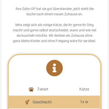
Ihre Zahn-OP hat sie gut überstanden, jetzt steht die
Suche nach einem neuen Zuhause an.
Mira zeigt sich als ruhige Katze, die ihr gerne ihr Ding
macht und gerne selbst enztscheidet, wann und wie viel
sie kuscheln möchte. Wir denken ein Zuhause ohne
ganz kleine Kinder und ohne Freigang wäre für sie ideal.
Tierart
Katze
1x w
Geschlecht