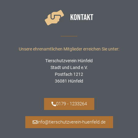
KONTAKT
Unsere ehrenamtlichen Mitglieder erreichen Sie unter:
Tierschutzverein Hünfeld
Stadt und Land e.V.
Postfach 1212
36081 Hünfeld
0179 - 1233264
info@tierschutzverein-huenfeld.de