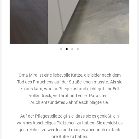
Oma Mira ist eine liebevolle Katze, die leider nach dem
Tod des Frauchens auf der Straße leben musste. Als sie
zu uns kam, war ihr Pflegezustand nicht gut. Ihr Fell
voller Dreck, verfärbt und voller Parasiten.
Auch entzündetes Zahnfleisch plagte sie.
Auf der Pflegestelle zeigt sie, dass sie es genießt, ein
warmes kuscheliges Plätzchen zu haben. Sie genießt es
gestreichelt zu werden und mag es aber auch einfach
ihre Ruhe zu haben.