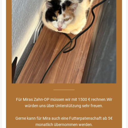
Für Miras Zahn-OP müssen wir mit 1500 € rechnen.Wir
würden uns über Unterstützung sehr freuen.
Gerne kann für Mira auch eine Futterpatenschaft ab 5€
monatlich übernommen werden.