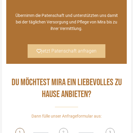
Übernimm die Patenschaft und unterstützten uns damit
bei der täglichen Versorgung und Pflege von Mira bis zu
ihrer Vermittlung.
jetzt Patenschaft anfragen
DU MÖCHTEST MIRA EIN LIEBEVOLLES ZU
HAUSE ANBIETEN?
Dann fülle unser Anfrageformular aus:
1
2
3