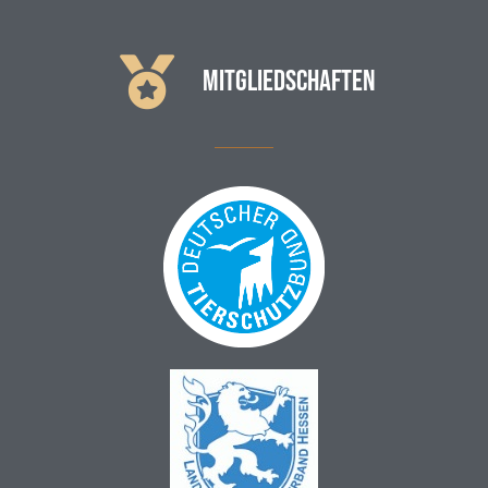
MITGLIEDSCHAFTEN