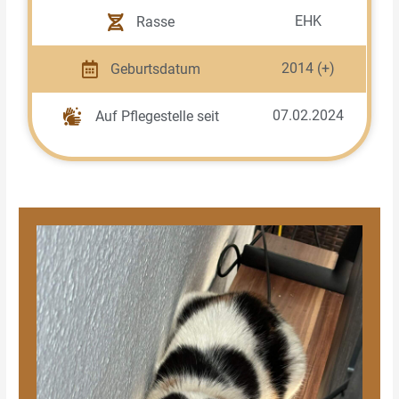
EHK
Rasse
2014 (+)
Geburtsdatum
07.02.2024
Auf Pflegestelle seit