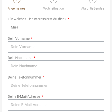
Allgemeines
Wohnsituation
Abschließendes
Für welches Tier interessierst du dich?
Dein Vorname
Dein Nachname
Deine Telefonnummer
Deine E-Mail-Adresse