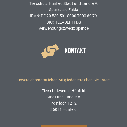
Tierschutz Hünfeld Stadt und Land e.V.
Sparkasse Fulda
IBAN: DE 20 530 501 8000 7000 69 79
BIC: HELADEF1FDS
Verwendungszweck: Spende
KONTAKT
Unsere ehrenamtlichen Mitglieder erreichen Sie unter:
Tierschutzverein Hünfeld
Stadt und Land e.V.
Postfach 1212
36081 Hünfeld