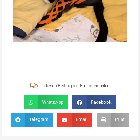
diesen Beitrag mit Freunden teilen:
WhatsApp
Facebook
Telegram
Email
Print