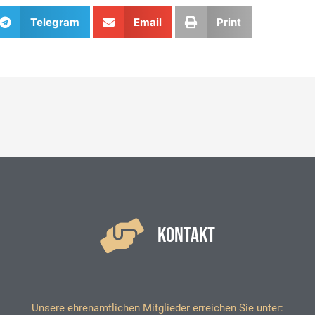
Telegram
Email
Print
KONTAKT
Unsere ehrenamtlichen Mitglieder erreichen Sie unter: