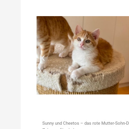
Sunny und Cheetos – das rote Mutter-Sohn-