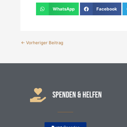
WhatsApp
Facebook
←
Vorheriger Beitrag
SPENDEN & HELFEN