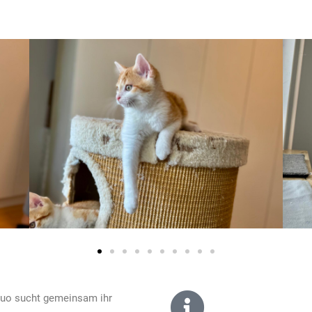
Duo sucht gemeinsam ihr