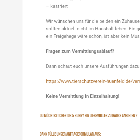
– kastriert
Wir wünschen uns für die beiden ein Zuhause
sollten aktuell nicht im Haushalt leben. Ein 
ein Freigehege wäre schön, ist aber kein Mus
Fragen zum Vermittlungsablauf?
Dann schaut euch unsere Ausführungen dazu
https://www.tierschutzverein-huenfeld.de/ver
Keine Vermittlung in Einzelhaltung!
DU MÖCHTEST CHEETOS & SUNNY EIN LIEBEVOLLES ZU HAUSE ANBIETEN ?
DANN FÜLLE UNSER ANFRAGEFORMULAR AUS: