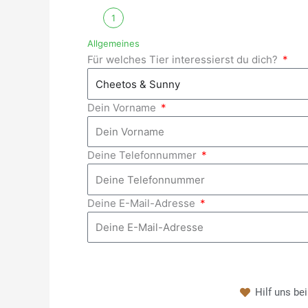
1
Allgemeines
Für welches Tier interessierst du dich?
Dein Vorname
Deine Telefonnummer
Deine E-Mail-Adresse
Hilf uns be