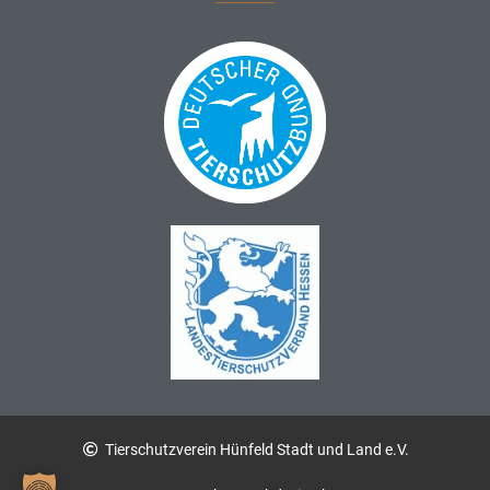
Tierschutzverein Hünfeld Stadt und Land e.V.