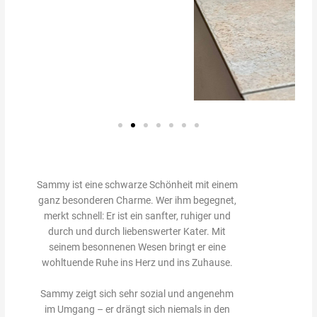
Sammy ist eine schwarze Schönheit mit einem
ganz besonderen Charme. Wer ihm begegnet,
merkt schnell: Er ist ein sanfter, ruhiger und
durch und durch liebenswerter Kater. Mit
seinem besonnenen Wesen bringt er eine
wohltuende Ruhe ins Herz und ins Zuhause.
Sammy zeigt sich sehr sozial und angenehm
im Umgang – er drängt sich niemals in den