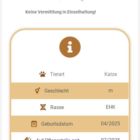
Keine Vermittlung in Einzelhaltung!
Tierart
Katze
m
Geschlecht
EHK
Rasse
04/2025
Geburtsdatum