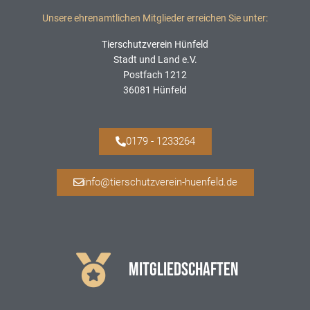
Unsere ehrenamtlichen Mitglieder erreichen Sie unter:
Tierschutzverein Hünfeld
Stadt und Land e.V.
Postfach 1212
36081 Hünfeld
0179 - 1233264
info@tierschutzverein-huenfeld.de
MITGLIEDSCHAFTEN