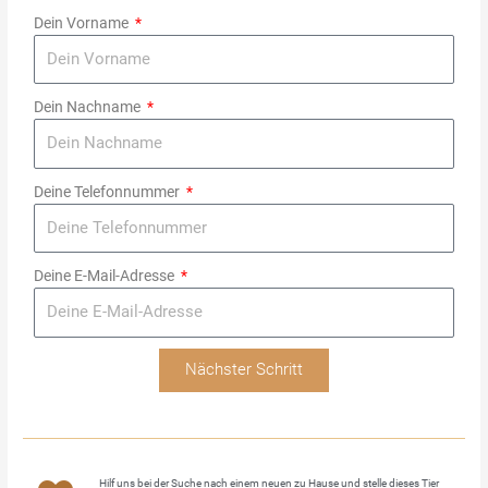
Dein Vorname
Dein Nachname
Deine Telefonnummer
Deine E-Mail-Adresse
Nächster Schritt
Hilf uns bei der Suche nach einem neuen zu Hause und stelle dieses Tier