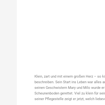
Klein, zart und mit einem großen Herz – so 
beschreiben. Sein Start ins Leben war alles 
seinen Geschwistern Mary und Milo wurde er
Scheunenboden gerettet. Viel zu klein für sei
seiner Pflegestelle zeigt er jetzt, welch liebe