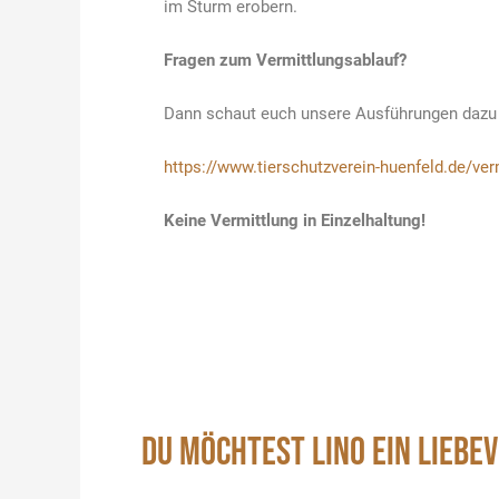
im Sturm erobern.
Fragen zum Vermittlungsablauf?
Dann schaut euch unsere Ausführungen dazu
https://www.tierschutzverein-huenfeld.de/ver
Keine Vermittlung in Einzelhaltung!
DU MÖCHTEST LINO EIN LIEBE