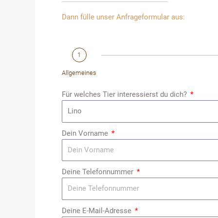
Dann fülle unser Anfrageformular aus:
1
Allgemeines
Für welches Tier interessierst du dich?
Dein Vorname
Deine Telefonnummer
Deine E-Mail-Adresse