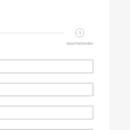
3
Abschließendes