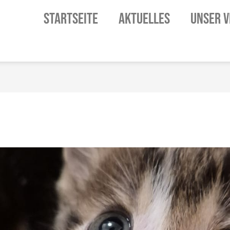
STARTSEITE
AKTUELLES
UNSER V