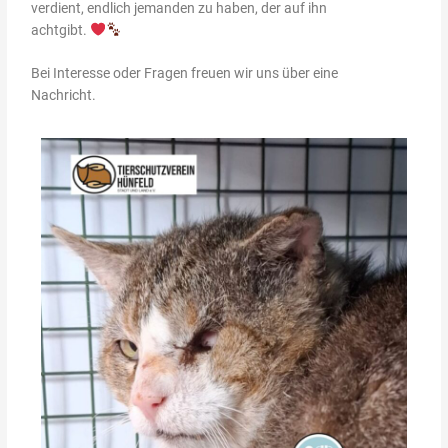
verdient, endlich jemanden zu haben, der auf ihn
achtgibt.
Bei Interesse oder Fragen freuen wir uns über eine
Nachricht.