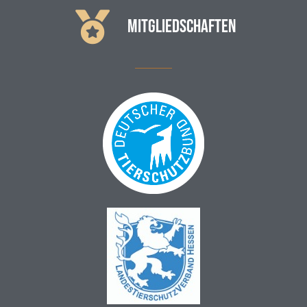
MITGLIEDSCHAFTEN