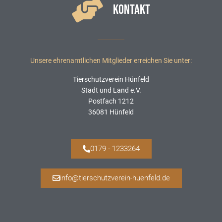
KONTAKT
Unsere ehrenamtlichen Mitglieder erreichen Sie unter:
Tierschutzverein Hünfeld
Stadt und Land e.V.
Postfach 1212
36081 Hünfeld
0179 - 1233264
info@tierschutzverein-huenfeld.de