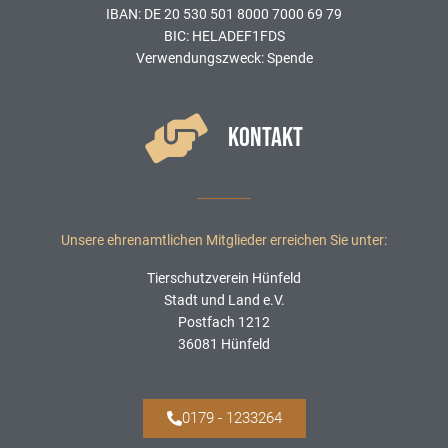
IBAN: DE 20 530 501 8000 7000 69 79
BIC: HELADEF1FDS
Verwendungszweck: Spende
KONTAKT
Unsere ehrenamtlichen Mitglieder erreichen Sie unter:
Tierschutzverein Hünfeld
Stadt und Land e.V.
Postfach 1212
36081 Hünfeld
0179 - 1233264