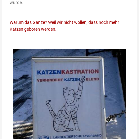
wurde.
Warum das Ganze? Weil wir nicht wollen, dass noch mehr
Katzen geboren werden.