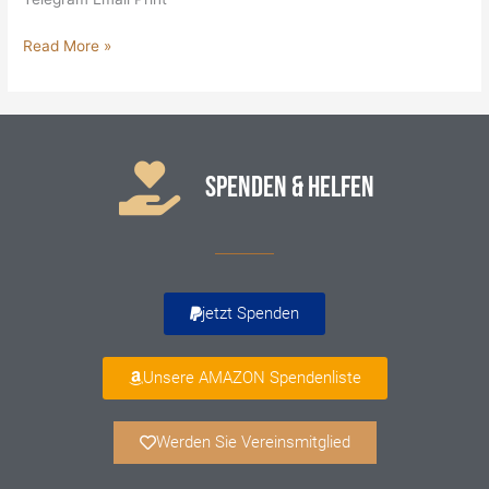
Read More »
SPENDEN & HELFEN
jetzt Spenden
Unsere AMAZON Spendenliste
Werden Sie Vereinsmitglied