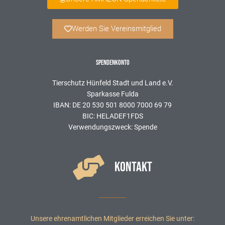
Werden Sie Vereinsmitglied
SPENDENKONTO
Tierschutz Hünfeld Stadt und Land e.V.
Sparkasse Fulda
IBAN: DE 20 530 501 8000 7000 69 79
BIC: HELADEF1FDS
Verwendungszweck: Spende
KONTAKT
Unsere ehrenamtlichen Mitglieder erreichen Sie unter: