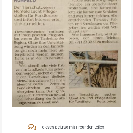
diesen Beitrag mit Freunden teilen: