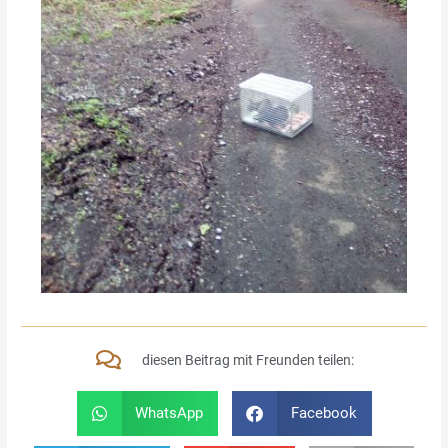
diesen Beitrag mit Freunden teilen:
WhatsApp
Facebook