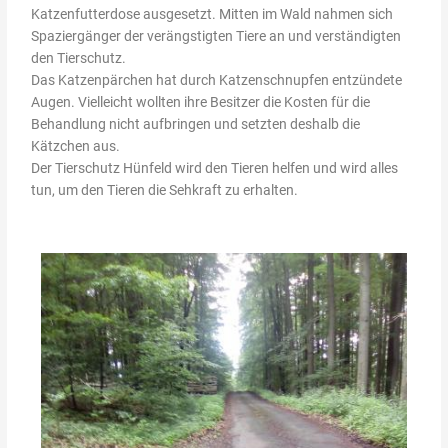
Katzenfutterdose ausgesetzt. Mitten im Wald nahmen sich
Spaziergänger der verängstigten Tiere an und verständigten
den Tierschutz.
Das Katzenpärchen hat durch Katzenschnupfen entzündete
Augen. Vielleicht wollten ihre Besitzer die Kosten für die
Behandlung nicht aufbringen und setzten deshalb die
Kätzchen aus.
Der Tierschutz Hünfeld wird den Tieren helfen und wird alles
tun, um den Tieren die Sehkraft zu erhalten.