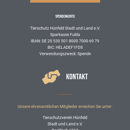
SPENDENKONTO
Tierschutz Hünfeld Stadt und Land e.V.
Sparkasse Fulda
IBAN: DE 20 530 501 8000 7000 69 79
BIC: HELADEF1FDS
Verwendungszweck: Spende
KONTAKT
Unsere ehrenamtlichen Mitglieder erreichen Sie unter:
Tierschutzverein Hünfeld
Stadt und Land e.V.