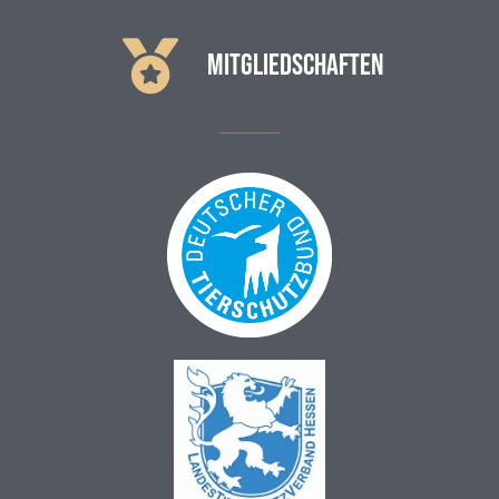
MITGLIEDSCHAFTEN