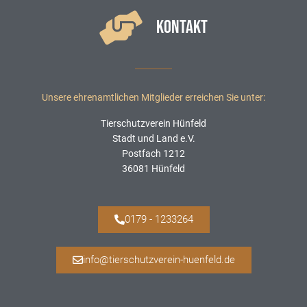
KONTAKT
Unsere ehrenamtlichen Mitglieder erreichen Sie unter:
Tierschutzverein Hünfeld
Stadt und Land e.V.
Postfach 1212
36081 Hünfeld
0179 - 1233264
info@tierschutzverein-huenfeld.de