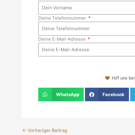
Deine Telefonnummer
Deine E-Mail-Adresse
Hilf uns be
WhatsApp
Facebook
←
Vorheriger Beitrag