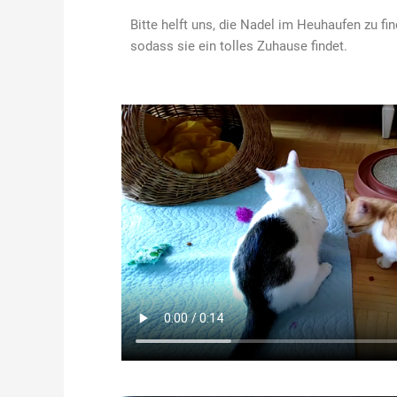
Bitte helft uns, die Nadel im Heuhaufen zu fi
sodass sie ein tolles Zuhause findet.