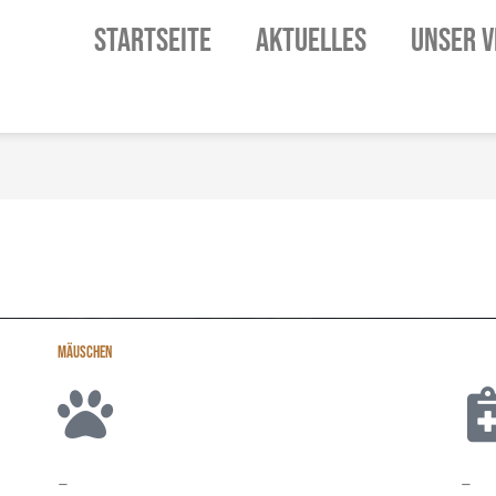
STARTSEITE
AKTUELLES
UNSER V
MÄUSCHEN
–
–