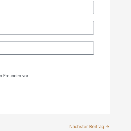
n Freunden vor:
Nächster Beitrag
→