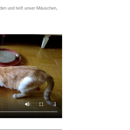
nden und teilt unser Mäuschen,