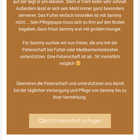
auf der liegt er am liebsten. Denn er friert leider sehr schnell.
Außerdem lässt er sich sein Mahl immer ganz besonders
servieren. Das Futter einfach hinstellen ist mit Sammy
nicht…. Sein Pflegepapa muss sich zu ihm auf den Boden
begeben, dann frisst Sammy erst mit großem Hunger.
Für Sammy suchen wir nun Paten, die uns mit der
Patenschaft bei Futter oder Medikamentenkosten
unterstützen. Eine Patenschaft ist ab 5€ monatlich
möglich
Übernimm die Patenschaft und unterstützten uns damit
bei der täglichen Versorgung und Pflege von Sammy bis zu
ihrer Vermittlung.
jetzt Patenschaft anfragen