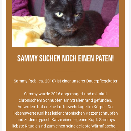
SAMMY SUCHEN NOCH EINEN PATEN!
Sammy (geb. ca. 2010) ist einer unserer Dauerpflegekater
Sammy wurde 2016 abgemagert und mit akut
chronischem Schnupfen am Straßenrand gefunden.
Außerdem hat er eine Luftgewehrkugel im Körper. Der
liebenswerte Kerl hat leider chronischen Katzenschnupfen
und zudem typisch Katze einen eigenen Kopf. Sammys
liebste Rituale sind zum einen seine geliebte Wärmflasche –