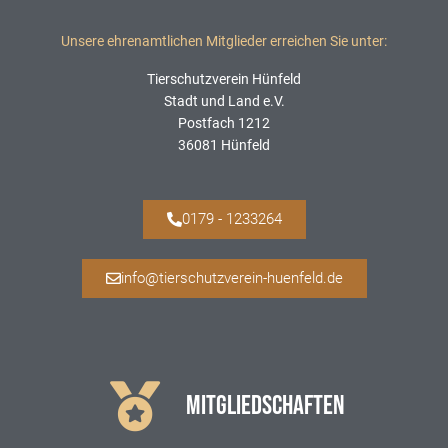
Unsere ehrenamtlichen Mitglieder erreichen Sie unter:
Tierschutzverein Hünfeld
Stadt und Land e.V.
Postfach 1212
36081 Hünfeld
0179 - 1233264
info@tierschutzverein-huenfeld.de
MITGLIEDSCHAFTEN