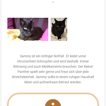
–
Sammy ist ein richtiger Notfall. Er leidet unter
chronischem Schnupfen und wird deshalb immer
Betreung und auch Medikamente brauchen. Der kleine!
Panther spielt sehr gerne und freut sich über jede
Streicheleinheit. Sammy sollte in einem ruhigen Haushalt
leben und aufmerksam betreut werden.