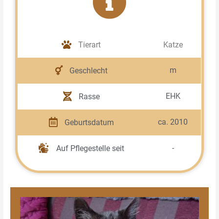
Tierart
Katze
m
Geschlecht
EHK
Rasse
ca. 2010
Geburtsdatum
-
Auf Pflegestelle seit