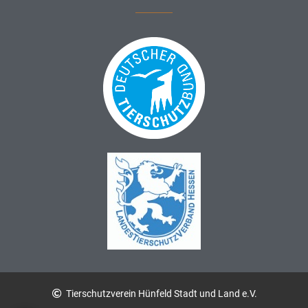
Tierschutzverein Hünfeld Stadt und Land e.V.