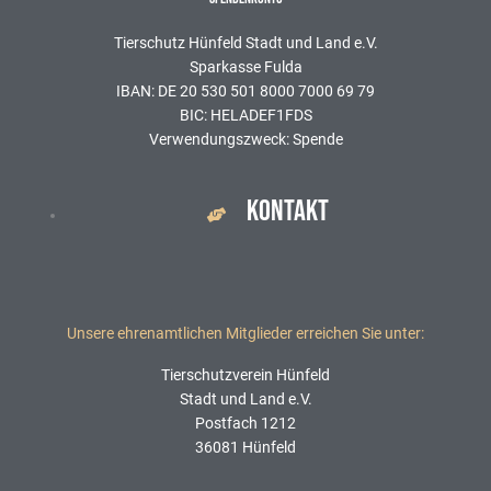
Tierschutz Hünfeld Stadt und Land e.V.
Sparkasse Fulda
IBAN: DE 20 530 501 8000 7000 69 79
BIC: HELADEF1FDS
Verwendungszweck: Spende
KONTAKT
Unsere ehrenamtlichen Mitglieder erreichen Sie unter:
Tierschutzverein Hünfeld
Stadt und Land e.V.
Postfach 1212
36081 Hünfeld