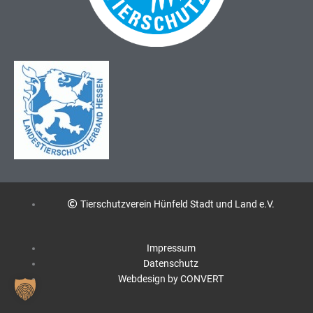
Tierschutzverein Hünfeld Stadt und Land e.V.
Impressum
Datenschutz
Webdesign by CONVERT