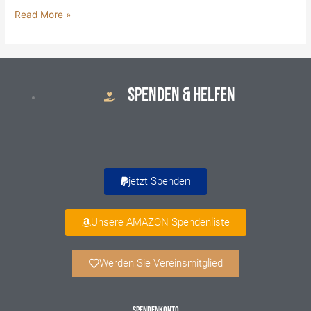
Read More »
SPENDEN & HELFEN
jetzt Spenden
Unsere AMAZON Spendenliste
Werden Sie Vereinsmitglied
SPENDENKONTO