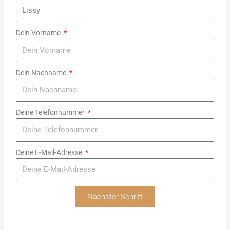
Dein Vorname
Dein Nachname
Deine Telefonnummer
Deine E-Mail-Adresse
Nächster Schritt