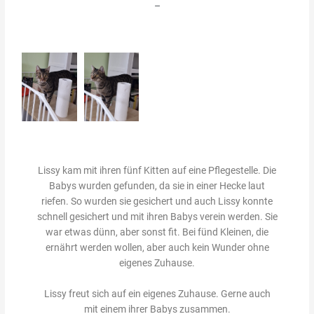
–
Lissy kam mit ihren fünf Kitten auf eine Pflegestelle. Die
Babys wurden gefunden, da sie in einer Hecke laut
riefen. So wurden sie gesichert und auch Lissy konnte
schnell gesichert und mit ihren Babys verein werden. Sie
war etwas dünn, aber sonst fit. Bei fünd Kleinen, die
ernährt werden wollen, aber auch kein Wunder ohne
eigenes Zuhause.
Lissy freut sich auf ein eigenes Zuhause. Gerne auch
mit einem ihrer Babys zusammen.