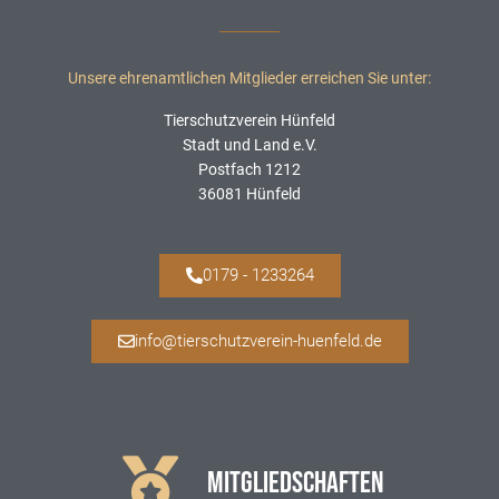
Unsere ehrenamtlichen Mitglieder erreichen Sie unter:
Tierschutzverein Hünfeld
Stadt und Land e.V.
Postfach 1212
36081 Hünfeld
0179 - 1233264
info@tierschutzverein-huenfeld.de
MITGLIEDSCHAFTEN