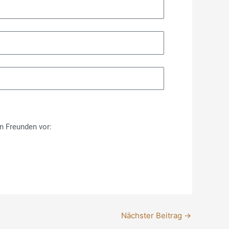
n Freunden vor:
Nächster Beitrag
→