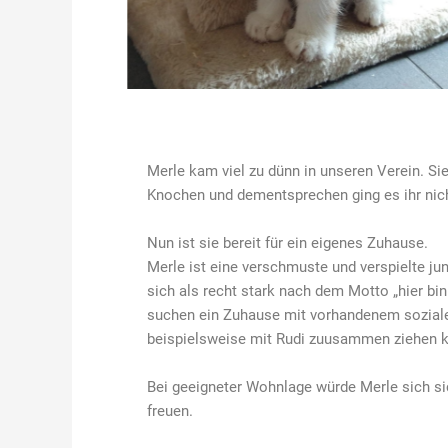
Merle kam viel zu dünn in unseren Verein. Si
Knochen und dementsprechen ging es ihr nich
Nun ist sie bereit für ein eigenes Zuhause.
Merle ist eine verschmuste und verspielte jun
sich als recht stark nach dem Motto „hier bin
suchen ein Zuhause mit vorhandenem sozialen
beispielsweise mit Rudi zuusammen ziehen 
Bei geeigneter Wohnlage würde Merle sich si
freuen.