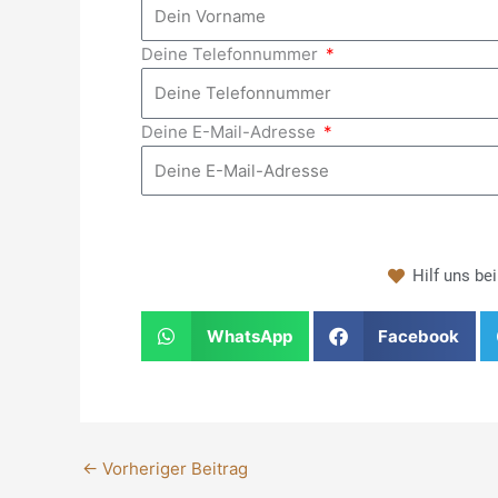
Deine Telefonnummer
Deine E-Mail-Adresse
Hilf uns be
WhatsApp
Facebook
←
Vorheriger Beitrag