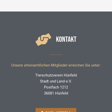
KONTAKT
Unsere ehrenamtlichen Mitglieder erreichen Sie unter:
Tierschutzverein Hünfeld
Stadt und Land e.V.
Postfach 1212
36081 Hünfeld