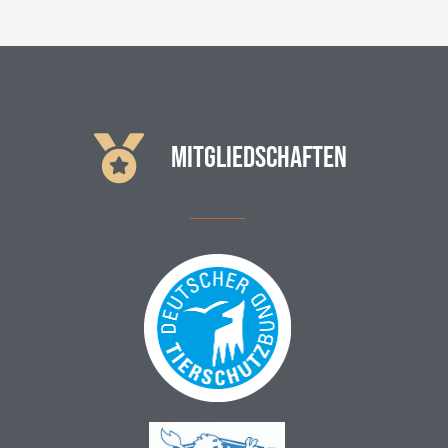
MITGLIEDSCHAFTEN