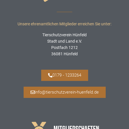
Unsere ehrenamtlichen Mitglieder erreichen Sie unter:
Tierschutzverein Hünfeld
Stadt und Land e.V.
Postfach 1212
36081 Hünfeld
0179 - 1233264
info@tierschutzverein-huenfeld.de
MITGLIEDSCHAFTEN