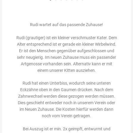
Rudi wartet auf das passende Zuhause!
Rudi (grautiger) ist ein kleiner verschmuster Kater. Dem
Alter entsprechend ist er gerade ein kleiner Wirbelwind.
Er ist den Menschen gegenüber aufgeschlossen und
sehr neugierig. Im neuen Zuhause muss ein passender
Artgenosse vorhanden sein. Alternativ kann er mit
einem unserer Kitten ausziehen.
Rudi hat einen Unterbiss, wodurch seine unteren
Eckzähne oben in den Gaumen drücken. Nach dem
Zahnwechsel werden diese gezogen werden müssen.
Dies geschieht entweder noch in unserem Verein oder
im Neuen Zuhause. Die Kosten hierfür werden dann
noch vom Verein getragen.
Bei Auszug ist er min. 2x geimpft, entwurmt und