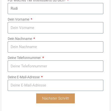
Für welches Tier interessierst du dich?
Dein Vorname
Dein Nachname
Deine Telefonnummer
Deine E-Mail-Adresse
Nächster Schritt