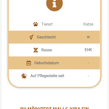
Tierart
Katze
w
Geschlecht
EHK
Rasse
-
Geburtsdatum
-
Auf Pflegestelle seit