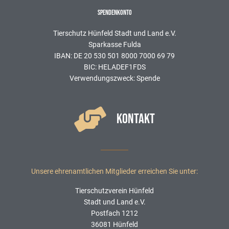
SPENDENKONTO
Tierschutz Hünfeld Stadt und Land e.V.
Sparkasse Fulda
IBAN: DE 20 530 501 8000 7000 69 79
BIC: HELADEF1FDS
Verwendungszweck: Spende
KONTAKT
Unsere ehrenamtlichen Mitglieder erreichen Sie unter:
Tierschutzverein Hünfeld
Stadt und Land e.V.
Postfach 1212
36081 Hünfeld