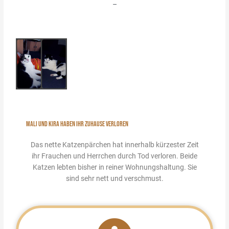
–
MALI UND KIRA HABEN IHR ZUHAUSE VERLOREN
Das nette Katzenpärchen hat innerhalb kürzester Zeit
ihr Frauchen und Herrchen durch Tod verloren. Beide
Katzen lebten bisher in reiner Wohnungshaltung. Sie
sind sehr nett und verschmust.