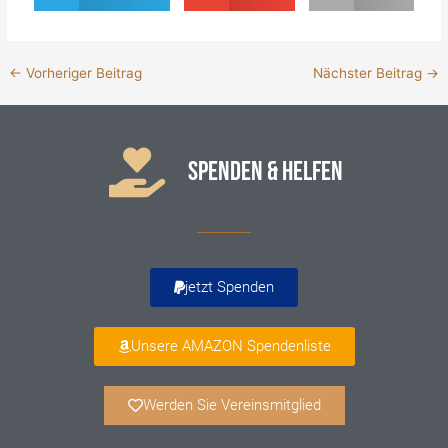
←
Vorheriger Beitrag
Nächster Beitrag
→
SPENDEN & HELFEN
jetzt Spenden
Unsere AMAZON Spendenliste
Werden Sie Vereinsmitglied