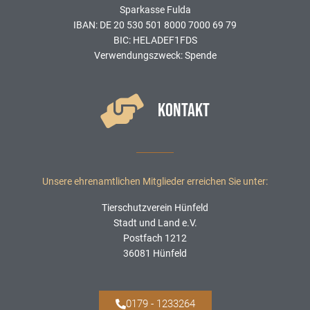
Sparkasse Fulda
IBAN: DE 20 530 501 8000 7000 69 79
BIC: HELADEF1FDS
Verwendungszweck: Spende
KONTAKT
Unsere ehrenamtlichen Mitglieder erreichen Sie unter:
Tierschutzverein Hünfeld
Stadt und Land e.V.
Postfach 1212
36081 Hünfeld
0179 - 1233264