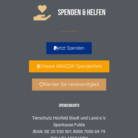
SPENDEN & HELFEN
jetzt Spenden
Unsere AMAZON Spendenliste
Werden Sie Vereinsmitglied
SPENDENKONTO
Tierschutz Hünfeld Stadt und Land e.V.
Sparkasse Fulda
IBAN: DE 20 530 501 8000 7000 69 79