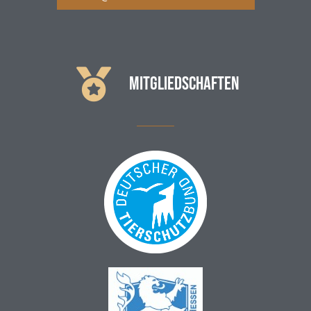
MITGLIEDSCHAFTEN